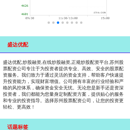
盛达优配
盛达优配,炒股融资,在线炒股融资,正规炒股配资平台,苏州股
票配资公司专注于为投资者提供专业、高效、安全的股票配
资服务。我们致力于通过灵活的资金支持，帮助客户快速提
升投资能力，实现财富增值。公司拥有丰富的行业经验和严
格的风控体系，确保资金安全无忧。无论您是新手还是资深
投资者，我们都能为您量身定制配资方案，提供贴心的服务
和专业的投资指导。选择苏州股票配资公司，让您的投资更
轻松、更高效！
话题标签