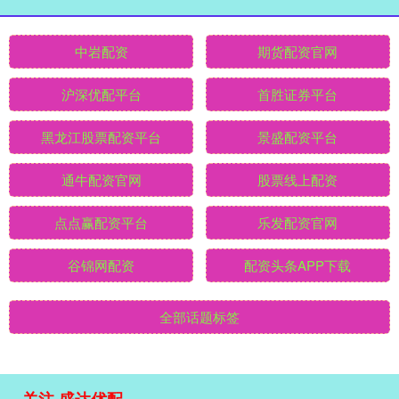
中岩配资
期货配资官网
沪深优配平台
首胜证券平台
黑龙江股票配资平台
景盛配资平台
通牛配资官网
股票线上配资
点点赢配资平台
乐发配资官网
谷锦网配资
配资头条APP下载
全部话题标签