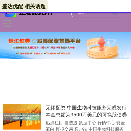
盛达优配 相关话题
无锡配资 中国生物科技服务完成发行
本金总额为3500万美元的可换股债券
热点栏目 自选股 数据中心 行情中心 资金
流向 模拟交易 客户端 中国生物科技服务