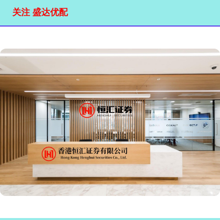
关注 盛达优配