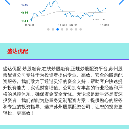
盛达优配
盛达优配,炒股融资,在线炒股融资,正规炒股配资平台,苏州股
票配资公司专注于为投资者提供专业、高效、安全的股票配
资服务。我们致力于通过灵活的资金支持，帮助客户快速提
升投资能力，实现财富增值。公司拥有丰富的行业经验和严
格的风控体系，确保资金安全无忧。无论您是新手还是资深
投资者，我们都能为您量身定制配资方案，提供贴心的服务
和专业的投资指导。选择苏州股票配资公司，让您的投资更
轻松、更高效！