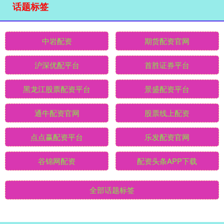
话题标签
中岩配资
期货配资官网
沪深优配平台
首胜证券平台
黑龙江股票配资平台
景盛配资平台
通牛配资官网
股票线上配资
点点赢配资平台
乐发配资官网
谷锦网配资
配资头条APP下载
全部话题标签