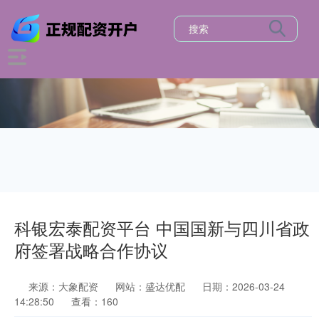
科银宏泰配资平台 中国国新与四川省政
府签署战略合作协议
来源：大象配资
网站：盛达优配
日期：2026-03-24
14:28:50
查看：160