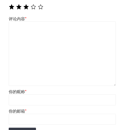
评论内容
*
你的昵称
*
你的邮箱
*