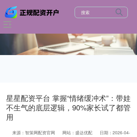
星星配资平台 掌握“情绪缓冲术”：带娃
不生气的底层逻辑，90%家长试了都管
用
来源：智策网配资官网
网站：盛达优配
日期：2026-04-