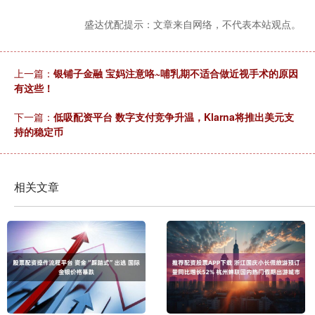
盛达优配提示：文章来自网络，不代表本站观点。
上一篇：
银铺子金融 宝妈注意咯~哺乳期不适合做近视手术的原因
有这些！
下一篇：
低吸配资平台 数字支付竞争升温，Klarna将推出美元支
持的稳定币
相关文章