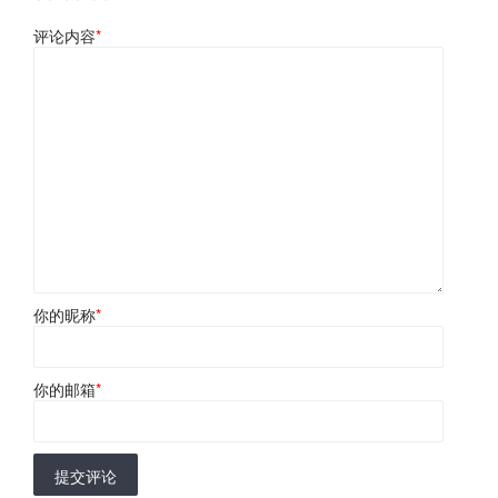
评论内容
*
你的昵称
*
你的邮箱
*
提交评论