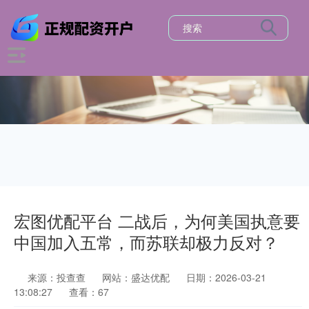
宏图优配平台 二战后，为何美国执意要
中国加入五常，而苏联却极力反对？
来源：投查查
网站：盛达优配
日期：2026-03-21
13:08:27
查看：67