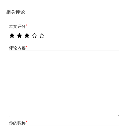
相关评论
本文评分
*
评论内容
*
你的昵称
*