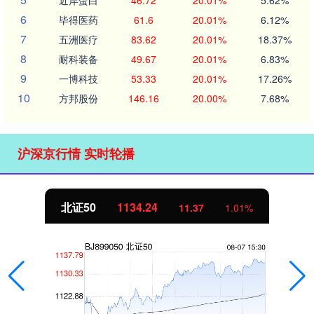
6
毕得医药
61.6
20.01%
6.12%
7
五洲医疗
83.62
20.01%
18.37%
8
耐科装备
49.67
20.01%
6.83%
9
一博科技
53.33
20.01%
17.26%
10
方邦股份
146.16
20.00%
7.68%
沪深京行情 实时轮播
北证50
1134.24
11.37
1.01%